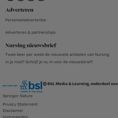
Adverteren
Personeeladvertentie
Adverteren & partnerships
Nursing nieuwsbrief
Twee keer per week de nieuwste artikelen van Nursing
in je mail?
Schrijf je nu in voor de nieuwsbrief
!
© BSL Media & Learning, onderdeel van
Springer Nature
Privacy Statement
Disclaimer
Voorwaarden