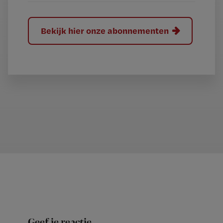
Bekijk hier onze abonnementen
Geef je reactie