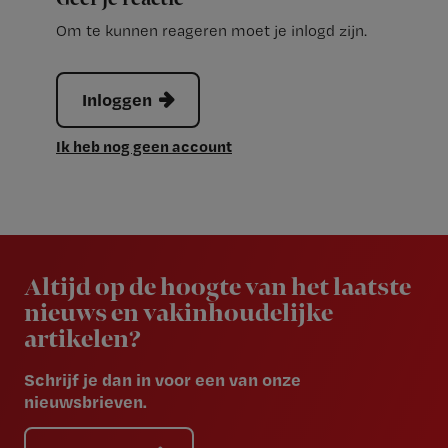
Om te kunnen reageren moet je inlogd zijn.
Inloggen
Ik heb nog geen account
Newsletter
Altijd op de hoogte van het laatste
nieuws en vakinhoudelijke
artikelen?
Schrijf je dan in voor een van onze
nieuwsbrieven.