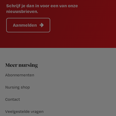
Schrijf je dan in voor een van onze
nieuwsbrieven.
Aanmelden
Footer
Meer nursing
Abonnementen
Nursing shop
Contact
Veelgestelde vragen