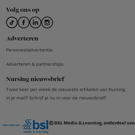
Volg ons op
Adverteren
Personeeladvertentie
Adverteren & partnerships
Nursing nieuwsbrief
Twee keer per week de nieuwste artikelen van Nursing
in je mail?
Schrijf je nu in voor de nieuwsbrief
!
© BSL Media & Learning, onderdeel van