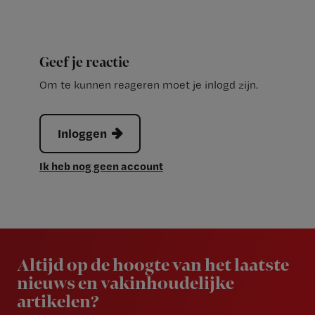
Geef je reactie
Om te kunnen reageren moet je inlogd zijn.
Inloggen
Ik heb nog geen account
Newsletter
Altijd op de hoogte van het laatste
nieuws en vakinhoudelijke
artikelen?