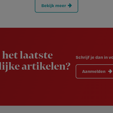
Bekijk meer
 het laatste
Schrijf je dan in 
ijke artikelen?
Aanmelden