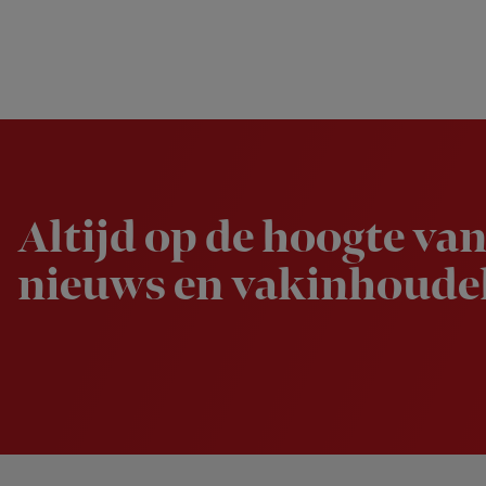
Newsletter
Altijd op de hoogte van
nieuws en vakinhoudel