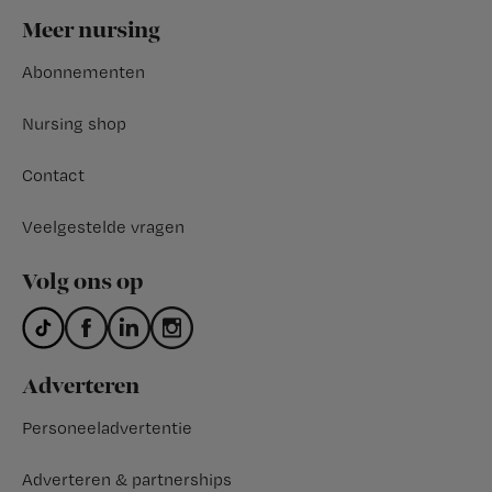
Footer
Meer nursing
Abonnementen
Nursing shop
Contact
Veelgestelde vragen
Volg ons op
Adverteren
Personeeladvertentie
Adverteren & partnerships