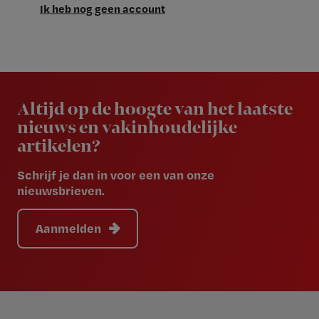
Ik heb nog geen account
Newsletter
Altijd op de hoogte van het laatste
nieuws en vakinhoudelijke
artikelen?
Schrijf je dan in voor een van onze
nieuwsbrieven.
Aanmelden