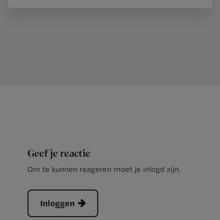
Geef je reactie
Om te kunnen reageren moet je inlogd zijn.
Inloggen