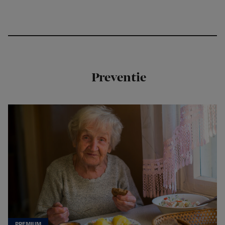
Preventie