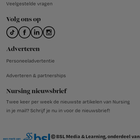
Veelgestelde vragen
Volg ons op
Adverteren
Personeeladvertentie
Adverteren & partnerships
Nursing nieuwsbrief
Twee keer per week de nieuwste artikelen van Nursing
in je mail?
Schrijf je nu in voor de nieuwsbrief
!
© BSL Media & Learning, onderdeel van