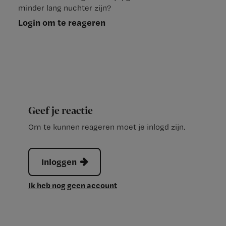
minder lang nuchter zijn?
Login om te reageren
Geef je reactie
Om te kunnen reageren moet je inlogd zijn.
Inloggen
Ik heb nog geen account