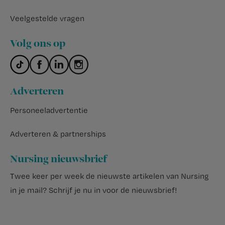
Veelgestelde vragen
Volg ons op
Adverteren
Personeeladvertentie
Adverteren & partnerships
Nursing nieuwsbrief
Twee keer per week de nieuwste artikelen van Nursing
in je mail?
Schrijf je nu in voor de nieuwsbrief
!