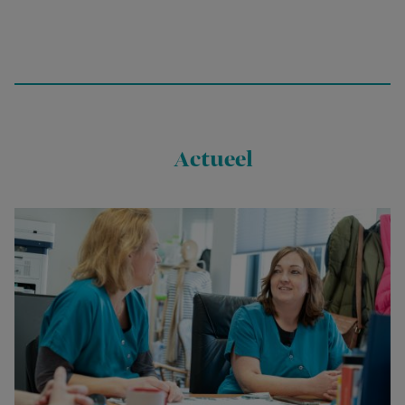
Actueel