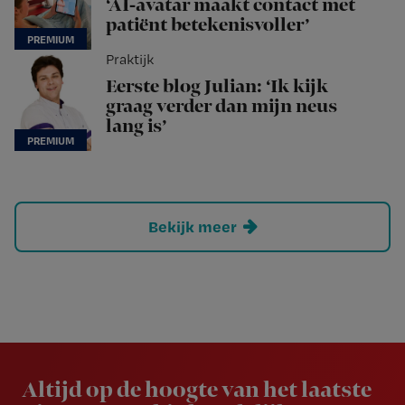
‘AI-avatar maakt contact met
patiënt betekenisvoller’
Praktijk
Eerste blog Julian: ‘Ik kijk
graag verder dan mijn neus
lang is’
Bekijk meer
Newsletter
Altijd op de hoogte van het laatste