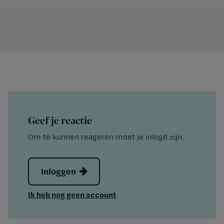
Geef je reactie
Om te kunnen reageren moet je inlogd zijn.
Inloggen
Ik heb nog geen account