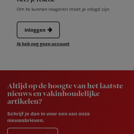
Om te kunnen reageren moet je inlogd zijn.
Inloggen
Ik heb nog geen account
Newsletter
Altijd op de hoogte van het laatste
nieuws en vakinhoudelijke
artikelen?
Schrijf je dan in voor een van onze
nieuwsbrieven.