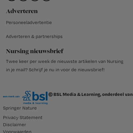
Adverteren
Personeeladvertentie
Adverteren & partnerships
Nursing nieuwsbrief
Twee keer per week de nieuwste artikelen van Nursing
in je mail?
Schrijf je nu in voor de nieuwsbrief
!
© BSL Media & Learning, onderdeel van
Springer Nature
Privacy Statement
Disclaimer
Voorwaarden