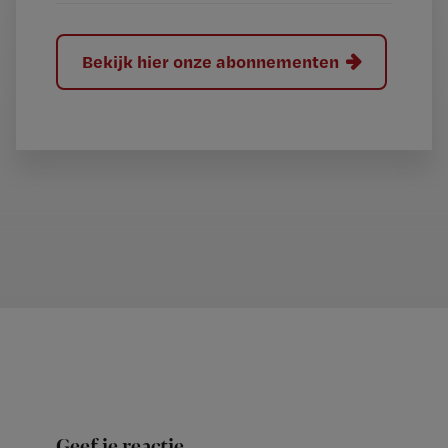
Bekijk hier onze abonnementen
Geef je reactie