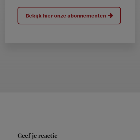
Bekijk hier onze abonnementen
Geef je reactie