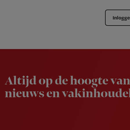
Inlogg
Newsletter
Altijd op de hoogte van
nieuws en vakinhoudel