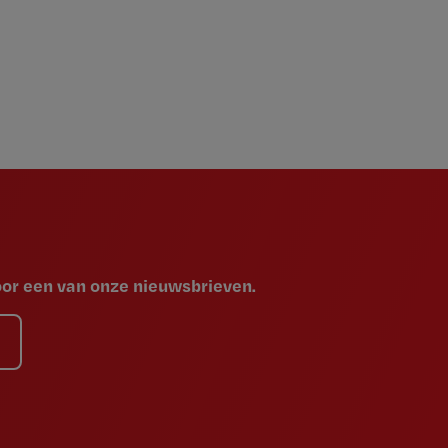
voor een van onze nieuwsbrieven.