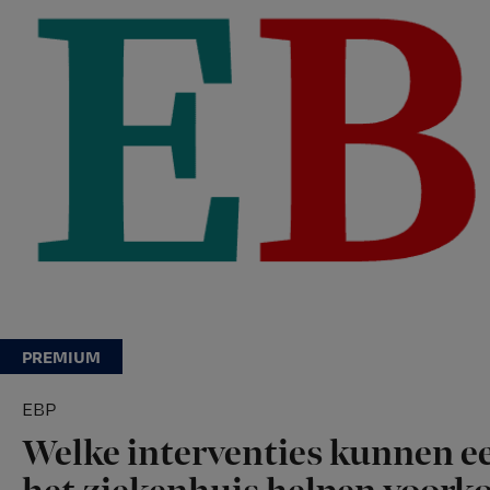
EBP
Welke interventies kunnen ee