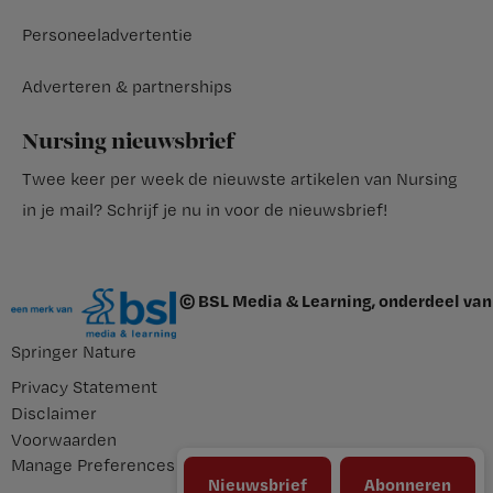
Personeeladvertentie
Adverteren & partnerships
Nursing nieuwsbrief
Twee keer per week de nieuwste artikelen van Nursing
in je mail?
Schrijf je nu in voor de nieuwsbrief
!
© BSL Media & Learning, onderdeel van
Springer Nature
Privacy Statement
Disclaimer
Voorwaarden
Manage Preferences
Nieuwsbrief
Abonneren