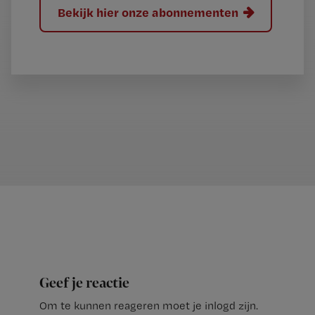
Bekijk hier onze abonnementen
Geef je reactie
Om te kunnen reageren moet je inlogd zijn.