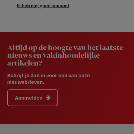
Ik heb nog geen account
Newsletter
Altijd op de hoogte van het laatste
nieuws en vakinhoudelijke
artikelen?
Schrijf je dan in voor een van onze
nieuwsbrieven.
Aanmelden