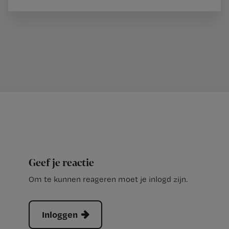
Geef je reactie
Om te kunnen reageren moet je inlogd zijn.
Inloggen