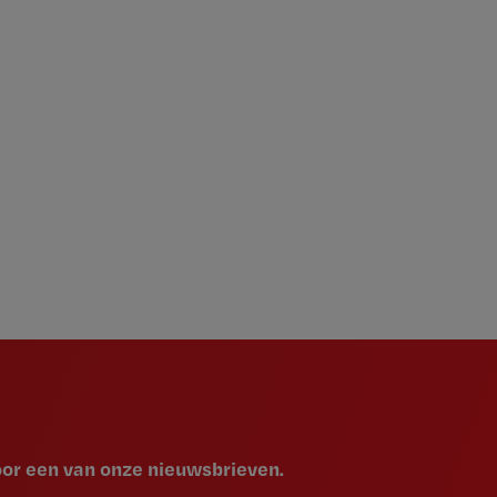
voor een van onze nieuwsbrieven.