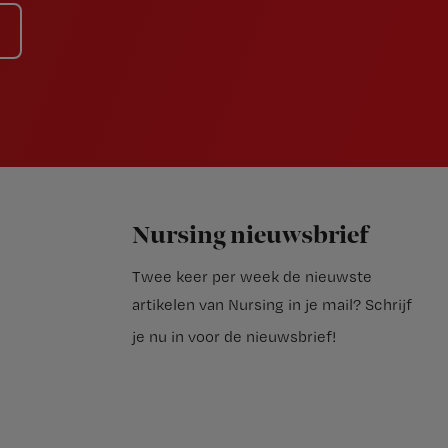
Nursing nieuwsbrief
Twee keer per week de nieuwste
artikelen van Nursing in je mail?
Schrijf
je nu in voor de nieuwsbrief
!