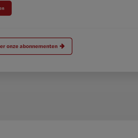
hier onze abonnementen