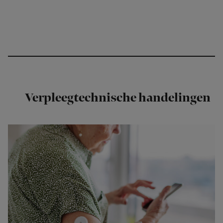
Verpleegtechnische handelingen