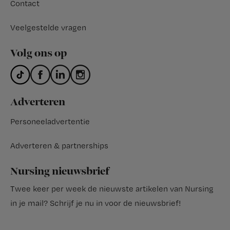
Contact
Veelgestelde vragen
Volg ons op
Adverteren
Personeeladvertentie
Adverteren & partnerships
Nursing nieuwsbrief
Twee keer per week de nieuwste artikelen van Nursing
in je mail?
Schrijf je nu in voor de nieuwsbrief
!