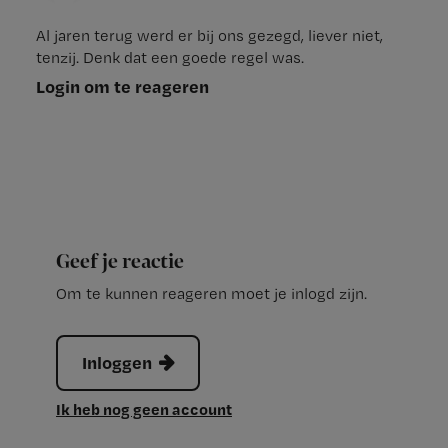
Al jaren terug werd er bij ons gezegd, liever niet,
tenzij. Denk dat een goede regel was.
Login om te reageren
Geef je reactie
Om te kunnen reageren moet je inlogd zijn.
Inloggen
Ik heb nog geen account