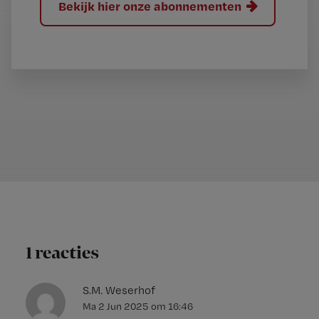
Bekijk hier onze abonnementen
1 reacties
S.M. Weserhof
Ma 2 Jun 2025
om
16:46