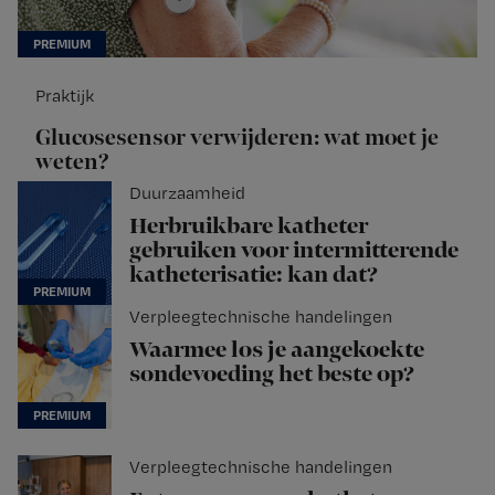
Praktijk
Glucosesensor verwijderen: wat moet je
weten?
Duurzaamheid
Herbruikbare katheter
gebruiken voor intermitterende
katheterisatie: kan dat?
Verpleegtechnische handelingen
Waarmee los je aangekoekte
sondevoeding het beste op?
Verpleegtechnische handelingen