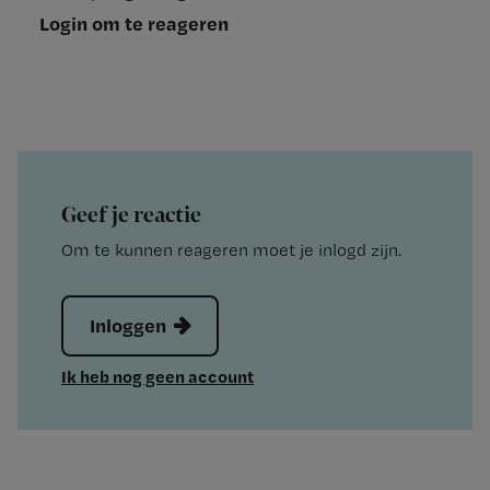
Login om te reageren
Geef je reactie
Om te kunnen reageren moet je inlogd zijn.
Inloggen
Ik heb nog geen account