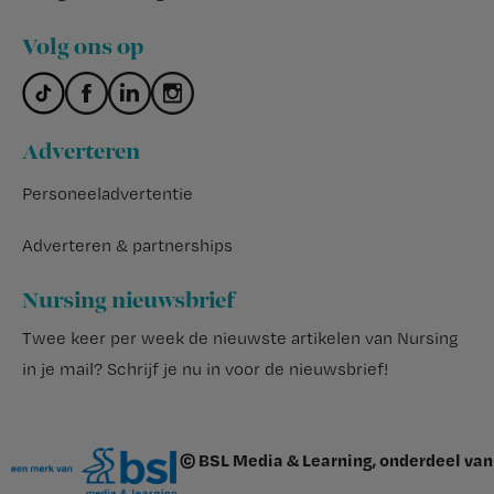
Volg ons op
Adverteren
Personeeladvertentie
Adverteren & partnerships
Nursing nieuwsbrief
Twee keer per week de nieuwste artikelen van Nursing
in je mail?
Schrijf je nu in voor de nieuwsbrief
!
© BSL Media & Learning, onderdeel van