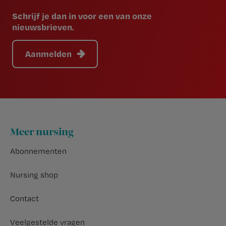
Schrijf je dan in voor een van onze
nieuwsbrieven.
Aanmelden
Footer
Meer nursing
Abonnementen
Nursing shop
Contact
Veelgestelde vragen