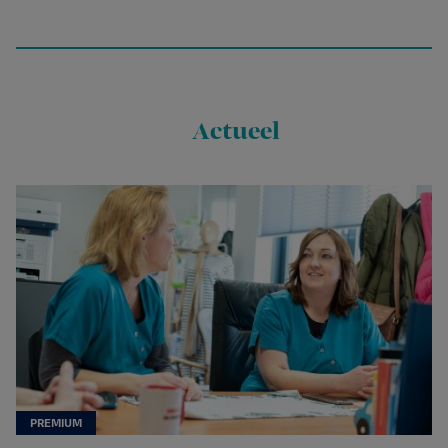
Actueel