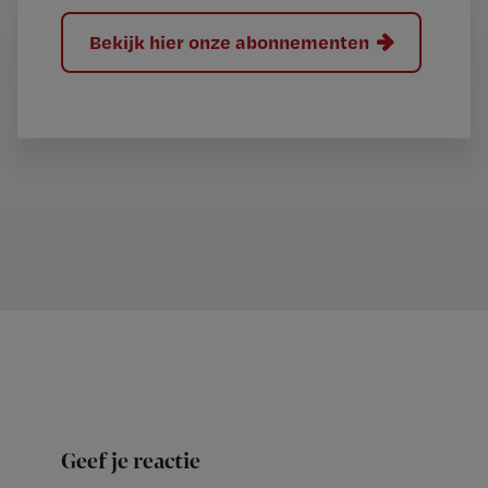
Bekijk hier onze abonnementen
Geef je reactie