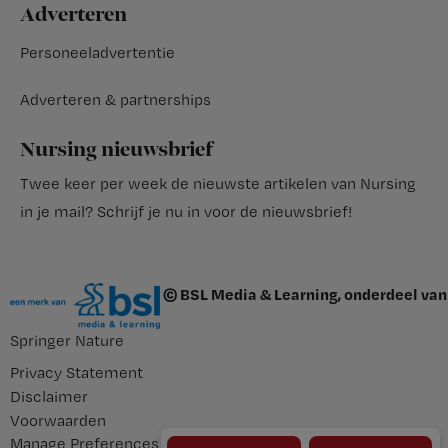
Adverteren
Personeeladvertentie
Adverteren & partnerships
Nursing nieuwsbrief
Twee keer per week de nieuwste artikelen van Nursing
in je mail?
Schrijf je nu in voor de nieuwsbrief
!
© BSL Media & Learning, onderdeel van
Springer Nature
Privacy Statement
Disclaimer
Voorwaarden
Manage Preferences