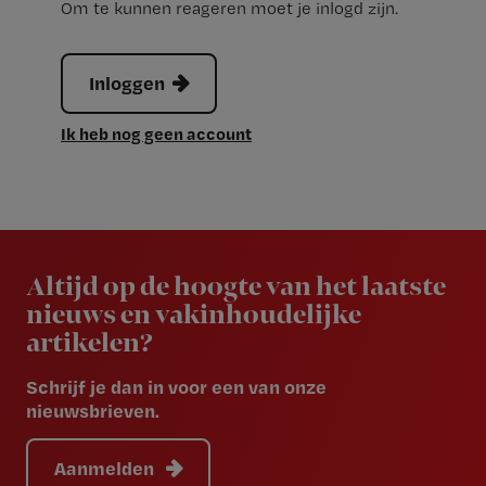
Om te kunnen reageren moet je inlogd zijn.
Inloggen
Ik heb nog geen account
Newsletter
Altijd op de hoogte van het laatste
nieuws en vakinhoudelijke
artikelen?
Schrijf je dan in voor een van onze
nieuwsbrieven.
Aanmelden