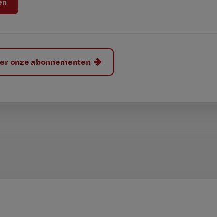
hier onze abonnementen