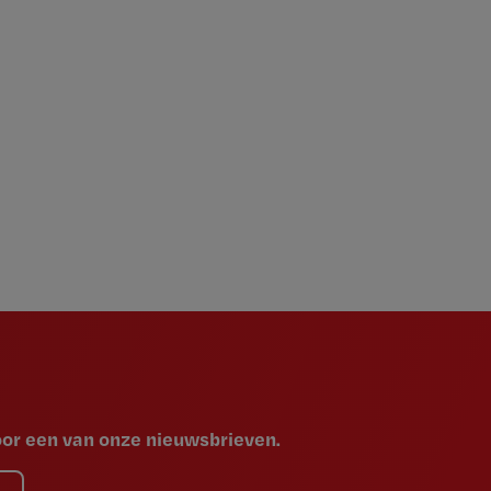
voor een van onze nieuwsbrieven.