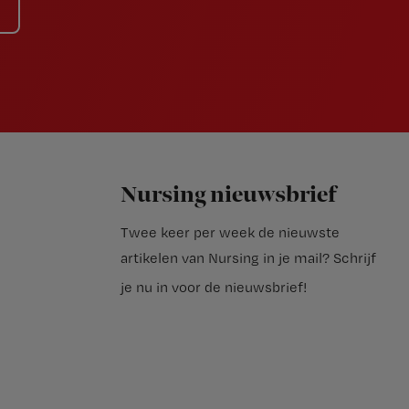
Nursing nieuwsbrief
Twee keer per week de nieuwste
artikelen van Nursing in je mail?
Schrijf
je nu in voor de nieuwsbrief
!