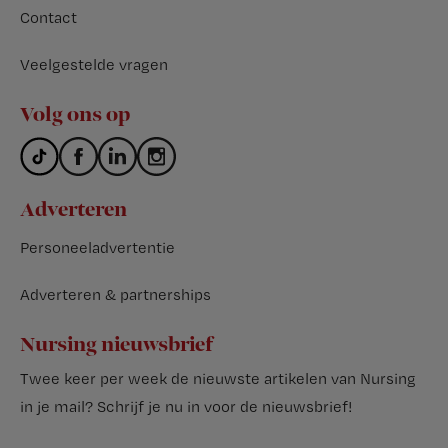
Contact
Veelgestelde vragen
Volg ons op
Adverteren
Personeeladvertentie
Adverteren & partnerships
Nursing nieuwsbrief
Twee keer per week de nieuwste artikelen van Nursing
in je mail?
Schrijf je nu in voor de nieuwsbrief
!