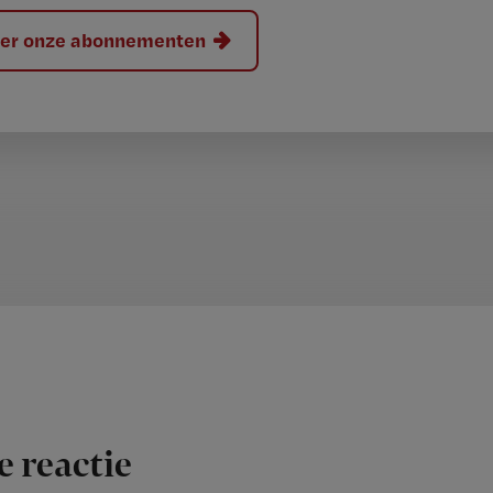
hier onze abonnementen
e reactie