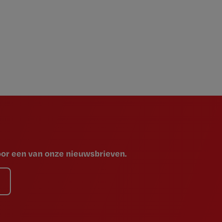
voor een van onze nieuwsbrieven.