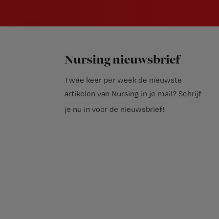
Nursing nieuwsbrief
Twee keer per week de nieuwste
artikelen van Nursing in je mail?
Schrijf
je nu in voor de nieuwsbrief
!