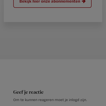
Bekijk hier onze abonnementen
Geef je reactie
Om te kunnen reageren moet je inlogd zijn.