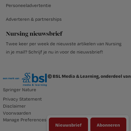
Personeeladvertentie
Adverteren & partnerships
Nursing nieuwsbrief
Twee keer per week de nieuwste artikelen van Nursing
in je mail?
Schrijf je nu in voor de nieuwsbrief
!
© BSL Media & Learning, onderdeel van
Springer Nature
Privacy Statement
Disclaimer
Voorwaarden
Manage Preferences
Nieuwsbrief
Abonneren