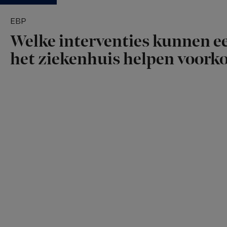
EBP
Welke interventies kunnen ee
het ziekenhuis helpen voor