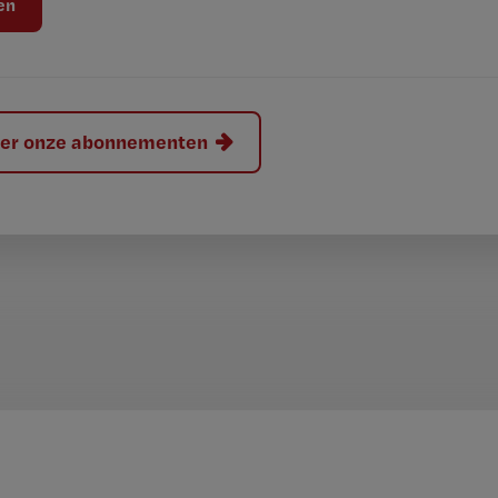
hier onze abonnementen