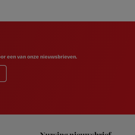
voor een van onze nieuwsbrieven.