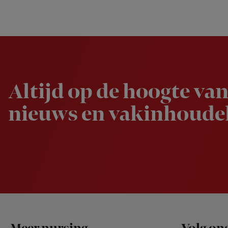
Newsletter
Altijd op de hoogte van
nieuws en vakinhoudel