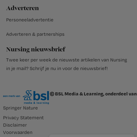
Adverteren
Personeeladvertentie
Adverteren & partnerships
Nursing nieuwsbrief
Twee keer per week de nieuwste artikelen van Nursing
in je mail?
Schrijf je nu in voor de nieuwsbrief
!
© BSL Media & Learning, onderdeel van
Springer Nature
Privacy Statement
Disclaimer
Voorwaarden