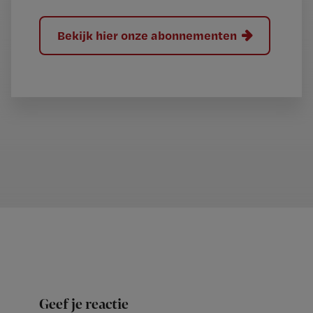
Bekijk hier onze abonnementen
Geef je reactie