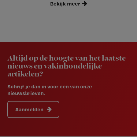
Bekijk meer
Newsletter
Altijd op de hoogte van het laatste
nieuws en vakinhoudelijke
artikelen?
Schrijf je dan in voor een van onze
nieuwsbrieven.
Aanmelden