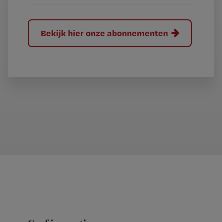
Bekijk hier onze abonnementen