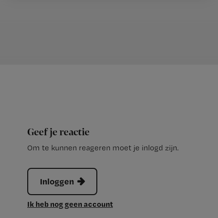
Geef je reactie
Om te kunnen reageren moet je inlogd zijn.
Inloggen
Ik heb nog geen account