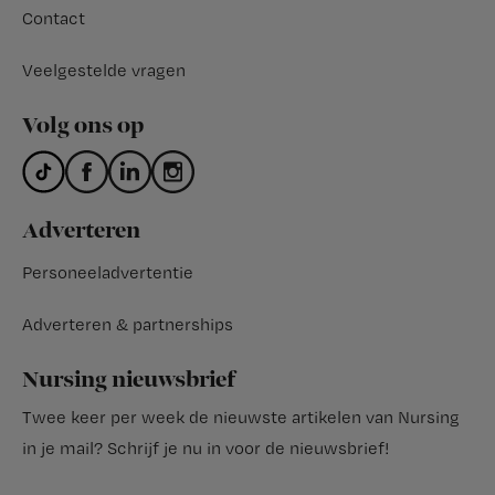
Contact
Veelgestelde vragen
Volg ons op
Adverteren
Personeeladvertentie
Adverteren & partnerships
Nursing nieuwsbrief
Twee keer per week de nieuwste artikelen van Nursing
in je mail?
Schrijf je nu in voor de nieuwsbrief
!