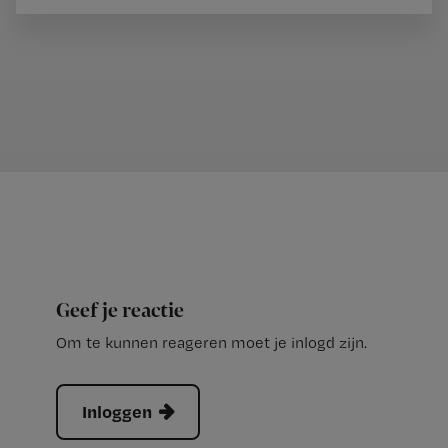
Geef je reactie
Om te kunnen reageren moet je inlogd zijn.
Inloggen