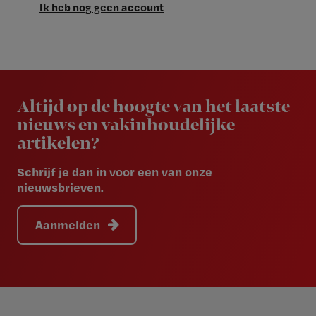
Ik heb nog geen account
Newsletter
Altijd op de hoogte van het laatste
nieuws en vakinhoudelijke
artikelen?
Schrijf je dan in voor een van onze
nieuwsbrieven.
Aanmelden