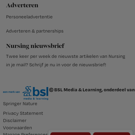
Adverteren
Personeeladvertentie
Adverteren & partnerships
Nursing nieuwsbrief
Twee keer per week de nieuwste artikelen van Nursing
in je mail?
Schrijf je nu in voor de nieuwsbrief
!
© BSL Media & Learning, onderdeel van
Springer Nature
Privacy Statement
Disclaimer
Voorwaarden
Manage Preferences