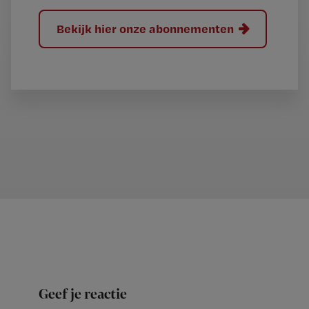
Bekijk hier onze abonnementen
Geef je reactie