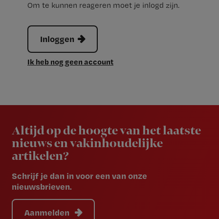
Om te kunnen reageren moet je inlogd zijn.
Inloggen
Ik heb nog geen account
Newsletter
Altijd op de hoogte van het laatste
nieuws en vakinhoudelijke
artikelen?
Schrijf je dan in voor een van onze
nieuwsbrieven.
Aanmelden