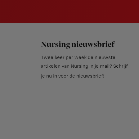
Nursing nieuwsbrief
Twee keer per week de nieuwste
artikelen van Nursing in je mail?
Schrijf
je nu in voor de nieuwsbrief
!