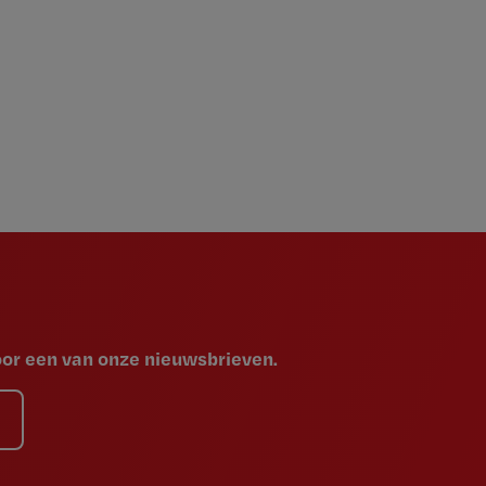
voor een van onze nieuwsbrieven.