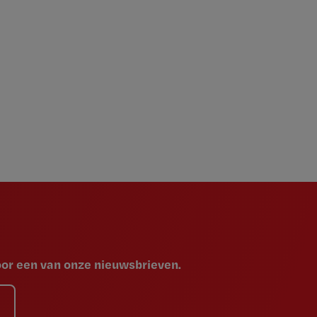
voor een van onze nieuwsbrieven.