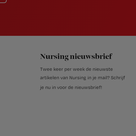
Nursing nieuwsbrief
Twee keer per week de nieuwste
artikelen van Nursing in je mail?
Schrijf
je nu in voor de nieuwsbrief
!