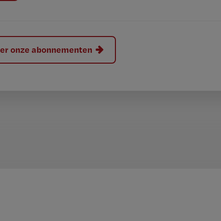
hier onze abonnementen