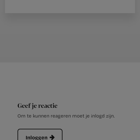
Geef je reactie
Om te kunnen reageren moet je inlogd zijn.
Inloggen