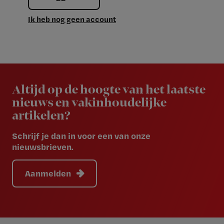
Ik heb nog geen account
Newsletter
Altijd op de hoogte van het laatste
nieuws en vakinhoudelijke
artikelen?
Schrijf je dan in voor een van onze
nieuwsbrieven.
Aanmelden