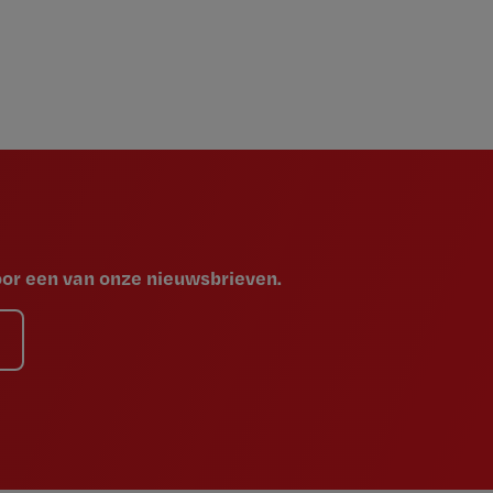
voor een van onze nieuwsbrieven.