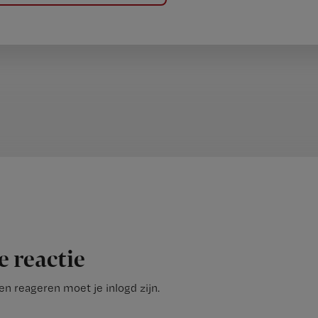
e reactie
n reageren moet je inlogd zijn.