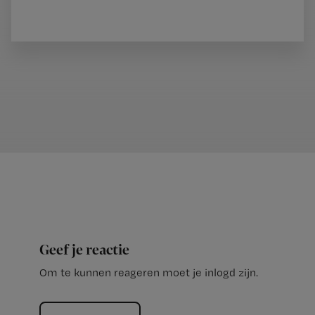
Geef je reactie
Om te kunnen reageren moet je inlogd zijn.