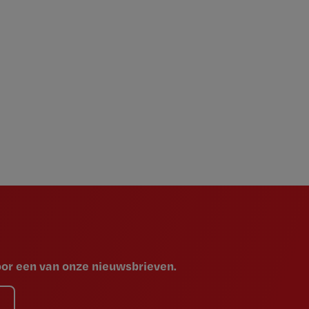
voor een van onze nieuwsbrieven.