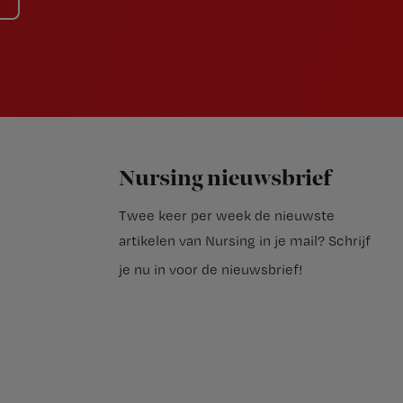
Nursing nieuwsbrief
Twee keer per week de nieuwste
artikelen van Nursing in je mail?
Schrijf
je nu in voor de nieuwsbrief
!