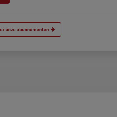
hier onze abonnementen