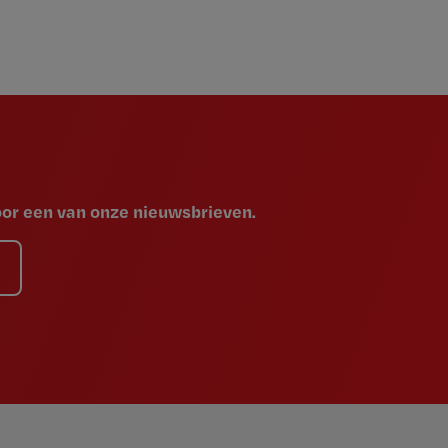
voor een van onze nieuwsbrieven.