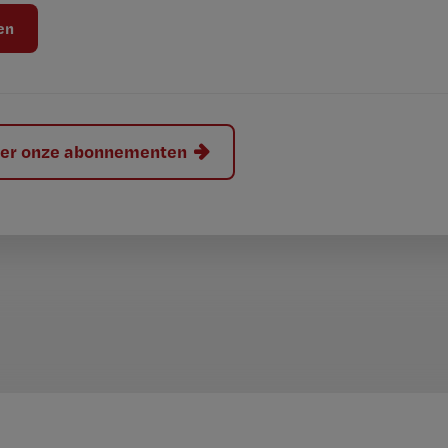
hier onze abonnementen