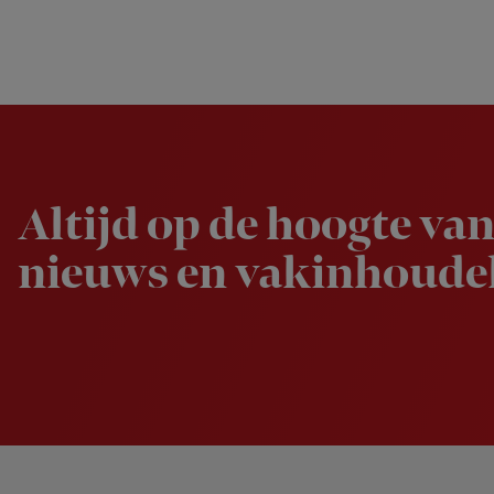
Newsletter
Altijd op de hoogte van
nieuws en vakinhoudel