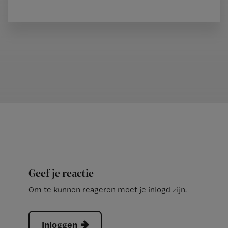
Geef je reactie
Om te kunnen reageren moet je inlogd zijn.
Inloggen