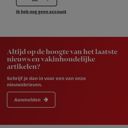
Ik heb nog geen account
Newsletter
Altijd op de hoogte van het laatste
nieuws en vakinhoudelijke
artikelen?
Schrijf je dan in voor een van onze
nieuwsbrieven.
Aanmelden