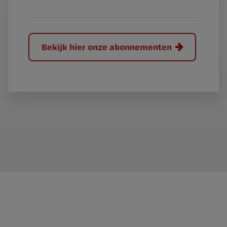
?
Bekijk hier onze abonnementen