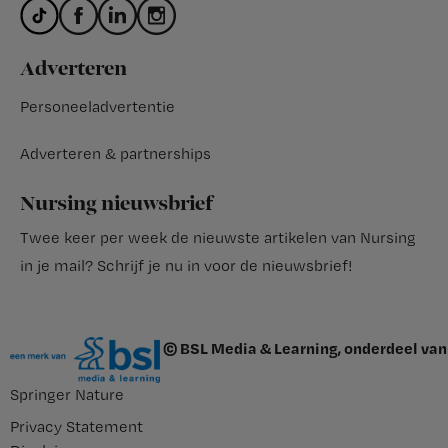
Adverteren
Personeeladvertentie
Adverteren & partnerships
Nursing nieuwsbrief
Twee keer per week de nieuwste artikelen van Nursing
in je mail?
Schrijf je nu in voor de nieuwsbrief
!
© BSL Media & Learning, onderdeel van
Springer Nature
Privacy Statement