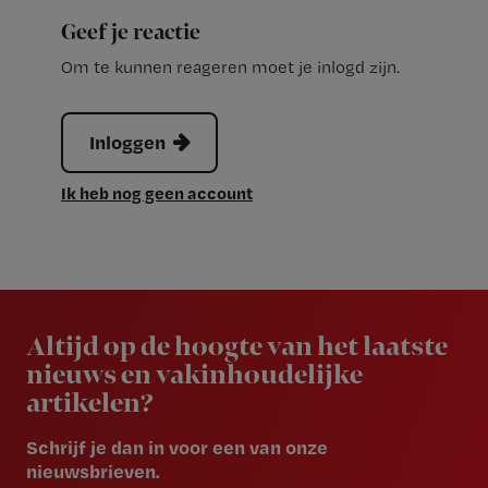
Geef je reactie
Om te kunnen reageren moet je inlogd zijn.
Inloggen
Ik heb nog geen account
Newsletter
Altijd op de hoogte van het laatste
nieuws en vakinhoudelijke
artikelen?
Schrijf je dan in voor een van onze
nieuwsbrieven.