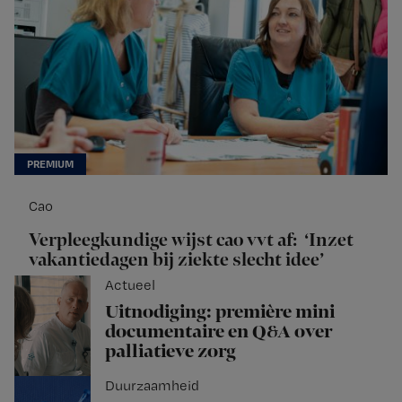
Cao
Verpleegkundige wijst cao vvt af: ‘Inzet
vakantiedagen bij ziekte slecht idee’
Actueel
Uitnodiging: première mini
documentaire en Q&A over
palliatieve zorg
Duurzaamheid