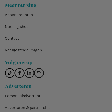
Footer
Meer nursing
Abonnementen
Nursing shop
Contact
Veelgestelde vragen
Volg ons op
Adverteren
Personeeladvertentie
Adverteren & partnerships