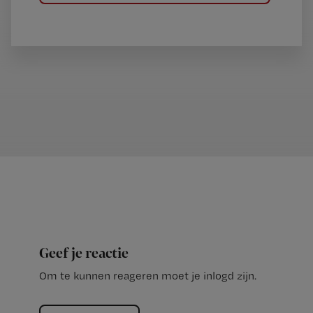
Geef je reactie
Om te kunnen reageren moet je inlogd zijn.