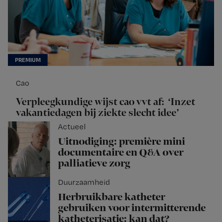
Cao
Verpleegkundige wijst cao vvt af: ‘Inzet
vakantiedagen bij ziekte slecht idee’
Actueel
Uitnodiging: première mini
documentaire en Q&A over
palliatieve zorg
Duurzaamheid
Herbruikbare katheter
gebruiken voor intermitterende
katheterisatie: kan dat?