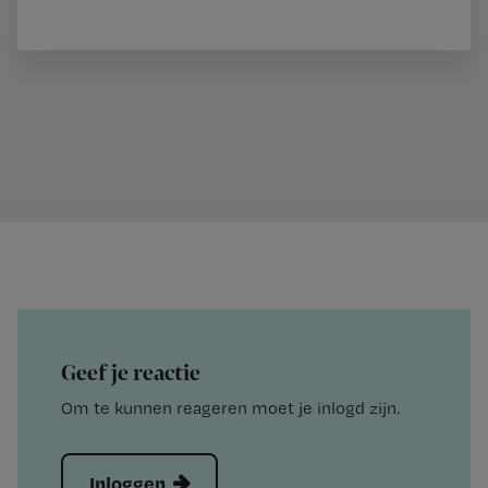
Geef je reactie
Om te kunnen reageren moet je inlogd zijn.
Inloggen