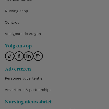
Nursing shop
Contact
Veelgestelde vragen
Volg ons op
Adverteren
Personeeladvertentie
Adverteren & partnerships
Nursing nieuwsbrief