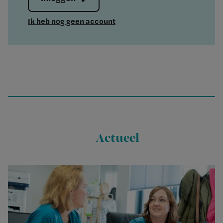
Ik heb nog geen account
Actueel