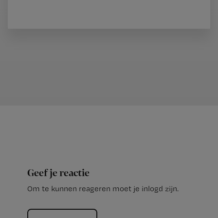
Geef je reactie
Om te kunnen reageren moet je inlogd zijn.