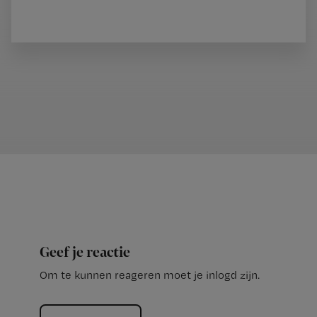
Geef je reactie
Om te kunnen reageren moet je inlogd zijn.