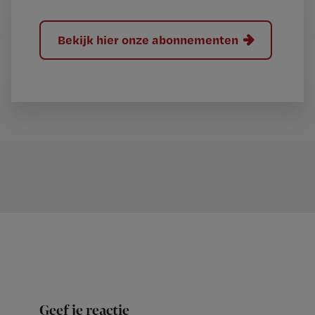
Bekijk hier onze abonnementen
Geef je reactie