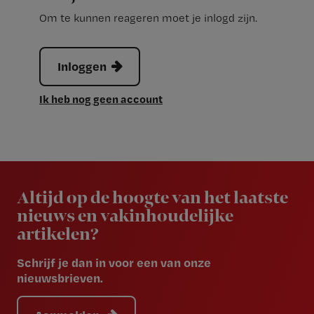
Om te kunnen reageren moet je inlogd zijn.
Inloggen
Ik heb nog geen account
Newsletter
Altijd op de hoogte van het laatste
nieuws en vakinhoudelijke
artikelen?
Schrijf je dan in voor een van onze
nieuwsbrieven.