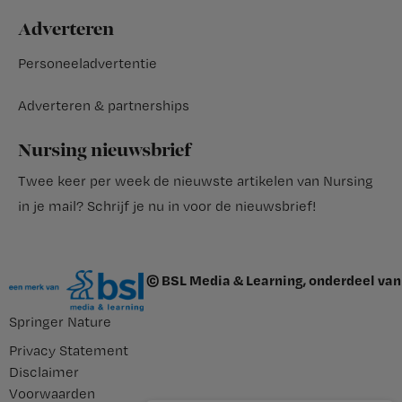
Adverteren
Personeeladvertentie
Adverteren & partnerships
Nursing nieuwsbrief
Twee keer per week de nieuwste artikelen van Nursing
in je mail?
Schrijf je nu in voor de nieuwsbrief
!
© BSL Media & Learning, onderdeel van
Springer Nature
Privacy Statement
Disclaimer
Voorwaarden