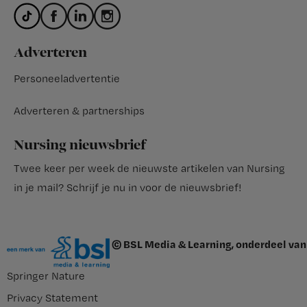
Adverteren
Personeeladvertentie
Adverteren & partnerships
Nursing nieuwsbrief
Twee keer per week de nieuwste artikelen van Nursing
in je mail?
Schrijf je nu in voor de nieuwsbrief
!
© BSL Media & Learning, onderdeel van
Springer Nature
Privacy Statement