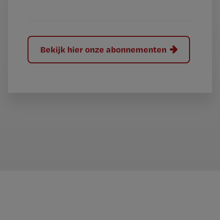
?
Bekijk hier onze abonnementen