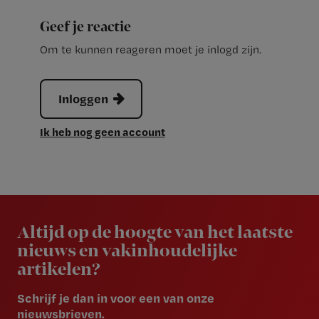
Geef je reactie
Om te kunnen reageren moet je inlogd zijn.
Inloggen
Ik heb nog geen account
Newsletter
Altijd op de hoogte van het laatste
nieuws en vakinhoudelijke
artikelen?
Schrijf je dan in voor een van onze
nieuwsbrieven.