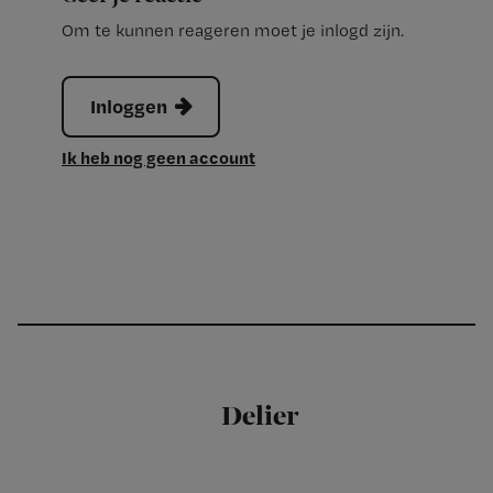
Om te kunnen reageren moet je inlogd zijn.
Inloggen
Ik heb nog geen account
Delier