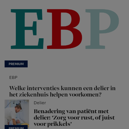
EBP
Welke interventies kunnen een delier in
het ziekenhuis helpen voorkomen?
Delier
Benadering van patiënt met
delier: ‘Zorg voor rust, of juist
voor prikkels’