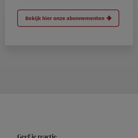
Bekijk hier onze abonnementen
Geef je reactie