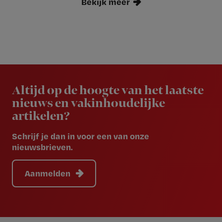
Bekijk meer
Newsletter
Altijd op de hoogte van het laatste
nieuws en vakinhoudelijke
artikelen?
Schrijf je dan in voor een van onze
nieuwsbrieven.
Aanmelden