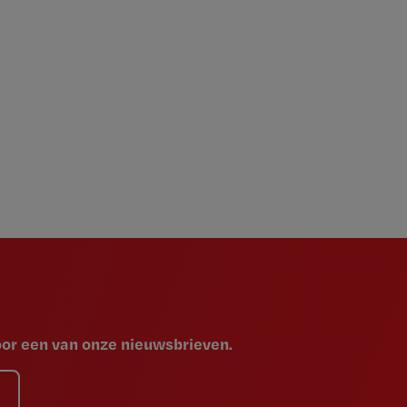
voor een van onze nieuwsbrieven.