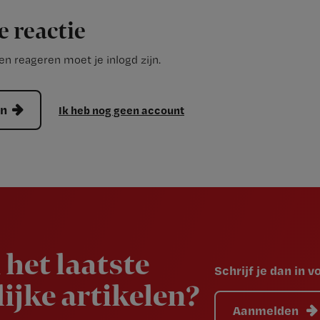
e reactie
n reageren moet je inlogd zijn.
en
Ik heb nog geen account
 het laatste
Schrijf je dan in 
ijke artikelen?
Aanmelden