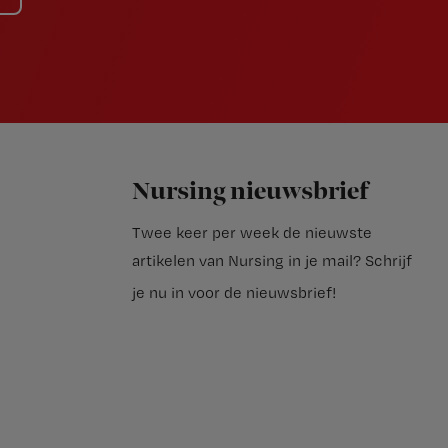
Nursing nieuwsbrief
Twee keer per week de nieuwste
artikelen van Nursing in je mail?
Schrijf
je nu in voor de nieuwsbrief
!