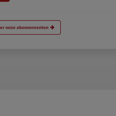
hier onze abonnementen