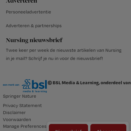
Adverteren
Personeeladvertentie
Adverteren & partnerships
Nursing nieuwsbrief
Twee keer per week de nieuwste artikelen van Nursing
in je mail?
Schrijf je nu in voor de nieuwsbrief
!
© BSL Media & Learning, onderdeel van
Springer Nature
Privacy Statement
Disclaimer
Voorwaarden
Manage Preferences