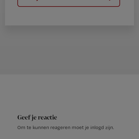
Geef je reactie
Om te kunnen reageren moet je inlogd zijn.