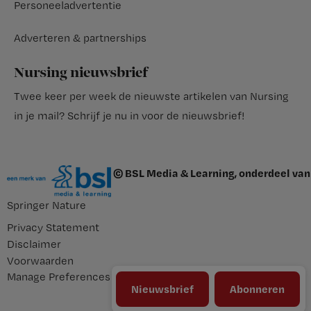
Personeeladvertentie
Adverteren & partnerships
Nursing nieuwsbrief
Twee keer per week de nieuwste artikelen van Nursing
in je mail?
Schrijf je nu in voor de nieuwsbrief
!
© BSL Media & Learning, onderdeel van
Springer Nature
Privacy Statement
Disclaimer
Voorwaarden
Manage Preferences
Nieuwsbrief
Abonneren