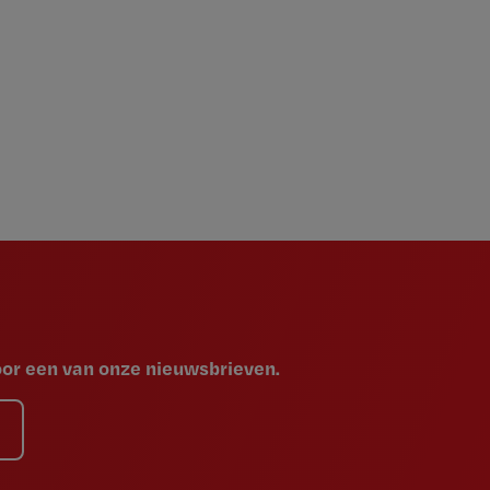
voor een van onze nieuwsbrieven.