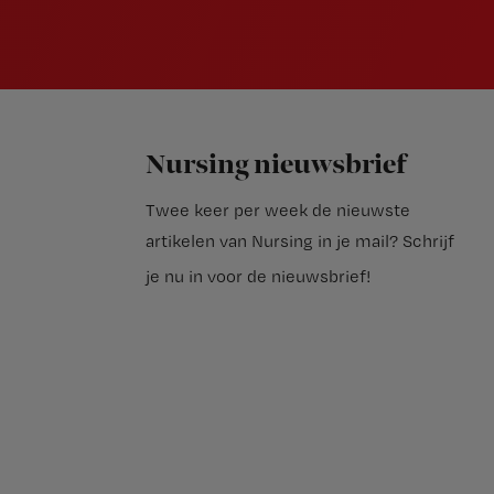
Nursing nieuwsbrief
Twee keer per week de nieuwste
artikelen van Nursing in je mail?
Schrijf
je nu in voor de nieuwsbrief
!