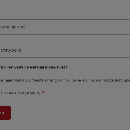
 2x per week de Nursing nieuwsbrief
Springer Media B.V. toestemming om mij per e-mail op de hoogte te houde
?
tie over uw privacy