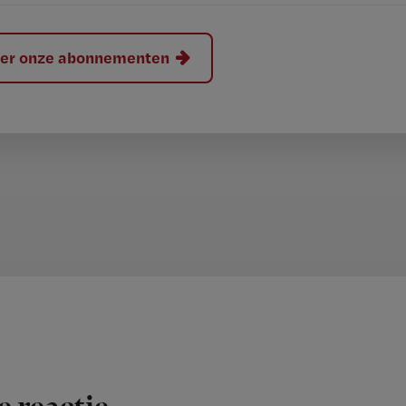
hier onze abonnementen