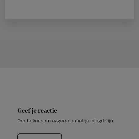
Geef je reactie
Om te kunnen reageren moet je inlogd zijn.