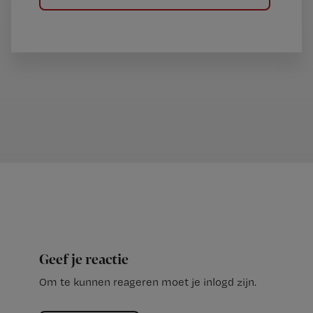
Geef je reactie
Om te kunnen reageren moet je inlogd zijn.