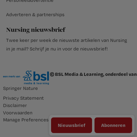
Personeeladvertentie
Adverteren & partnerships
Nursing nieuwsbrief
Twee keer per week de nieuwste artikelen van Nursing
in je mail?
Schrijf je nu in voor de nieuwsbrief
!
© BSL Media & Learning, onderdeel van
Springer Nature
Privacy Statement
Disclaimer
Voorwaarden
Manage Preferences
Nieuwsbrief
Abonneren