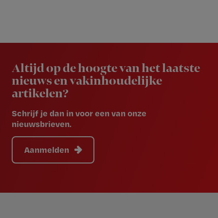
Newsletter
Altijd op de hoogte van het laatste
nieuws en vakinhoudelijke
artikelen?
Schrijf je dan in voor een van onze
nieuwsbrieven.
Aanmelden