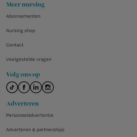
Footer
Meer nursing
Abonnementen
Nursing shop
Contact
Veelgestelde vragen
Volg ons op
Adverteren
Personeeladvertentie
Adverteren & partnerships