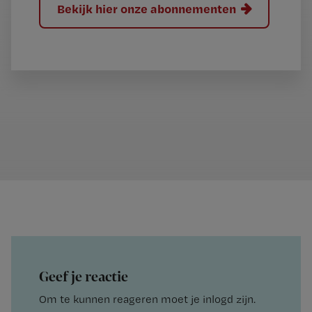
Bekijk hier onze abonnementen
Geef je reactie
Om te kunnen reageren moet je inlogd zijn.